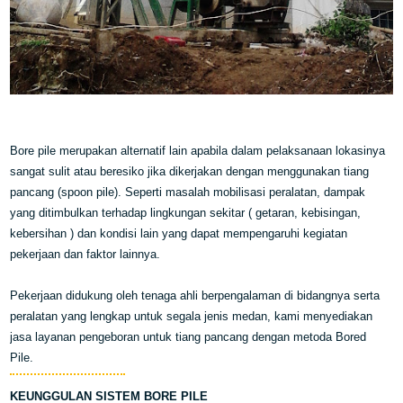
Bore pile merupakan alternatif lain apabila dalam pelaksanaan lokasinya
sangat sulit atau beresiko jika dikerjakan dengan menggunakan tiang
pancang (spoon pile). Seperti masalah mobilisasi peralatan, dampak
yang ditimbulkan terhadap lingkungan sekitar ( getaran, kebisingan,
kebersihan ) dan kondisi lain yang dapat mempengaruhi kegiatan
pekerjaan dan faktor lainnya.
Pekerjaan didukung oleh tenaga ahli berpengalaman di bidangnya serta
peralatan yang lengkap untuk segala jenis medan, kami menyediakan
jasa layanan pengeboran untuk tiang pancang dengan metoda Bored
Pile.
KEUNGGULAN SISTEM BORE PILE