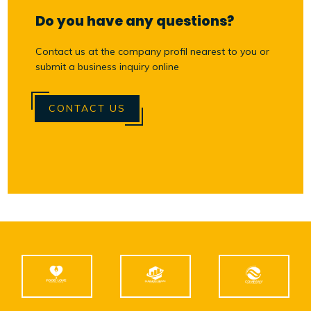
Do you have any questions?
Contact us at the company profil nearest to you or
submit a business inquiry online
CONTACT US