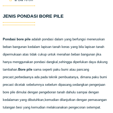
JENIS PONDASI BORE PILE
Pondasi bore pile
adalah pondasi dalam yang berfungsi meneruskan
beban bangunan kedalam lapisan tanah keras yang bila lapisan tanah
dipermukaan atas tidak cukup untuk menahan beban bangunan jika
hanya menggunakan pondasi dangkal,sehingga diperlukan daya dukung
tambahan.
Bore pile
sama seperti paku bumi atau pancang
precast,perbedaanya ada pada teknik pembuatanya, dimana paku bumi
precast dicetak sebelumnya sebelum dipasang,sedangkan pengerjaan
bore pile dimulai dengan pengeboran tanah dahulu sampai dengan
kedalaman yang dibutuhkan,kemudian dilanjutkan dengan pemasangan
tulangan besi yang kemudian melaksanakan pengecoran setempat.