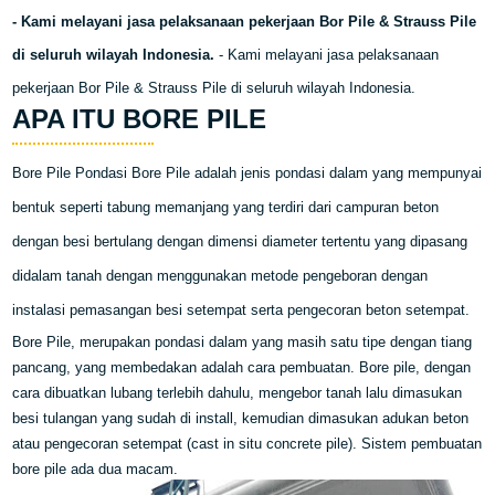
- Kami melayani jasa pelaksanaan pekerjaan Bor Pile & Strauss Pile
di seluruh wilayah Indonesia.
-
Kami melayani jasa pelaksanaan
pekerjaan Bor Pile & Strauss Pile di seluruh wilayah Indonesia.
APA ITU BORE PILE
Bore Pile Pondasi Bore Pile adalah jenis pondasi dalam yang mempunyai
bentuk seperti tabung memanjang yang terdiri dari campuran beton
dengan besi bertulang dengan dimensi diameter tertentu yang dipasang
didalam tanah dengan menggunakan metode pengeboran dengan
instalasi pemasangan besi setempat serta pengecoran beton setempat.
Bore Pile, merupakan pondasi dalam yang masih satu tipe dengan tiang
pancang, yang membedakan adalah cara pembuatan. Bore pile, dengan
cara dibuatkan lubang terlebih dahulu, mengebor tanah lalu dimasukan
besi tulangan yang sudah di install, kemudian dimasukan adukan beton
atau pengecoran setempat (cast in situ concrete pile). Sistem pembuatan
bore pile ada dua macam.