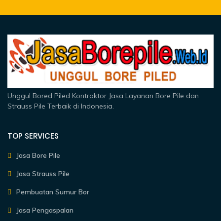
Unggul Bored Piled Kontraktor Jasa Layanan Bore Pile dan
Strauss Pile Terbaik di Indonesia.
TOP SERVICES
Jasa Bore Pile
Jasa Strauss Pile
Pembuatan Sumur Bor
Jasa Pengaspalan