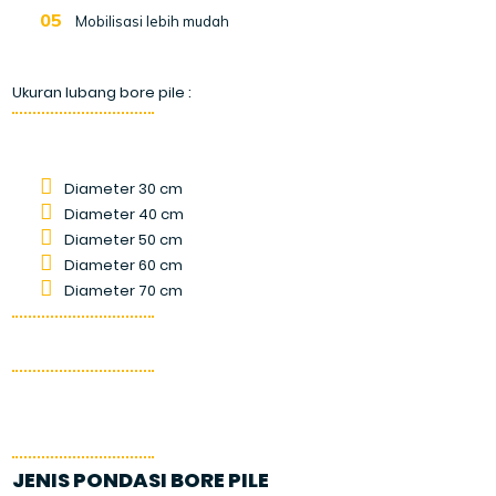
Mobilisasi lebih mudah
Ukuran lubang bore pile :
Diameter 30 cm
Diameter 40 cm
Diameter 50 cm
Diameter 60 cm
Diameter 70 cm
JENIS PONDASI BORE PILE