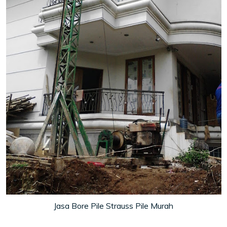
Jasa Bore Pile Strauss Pile Murah