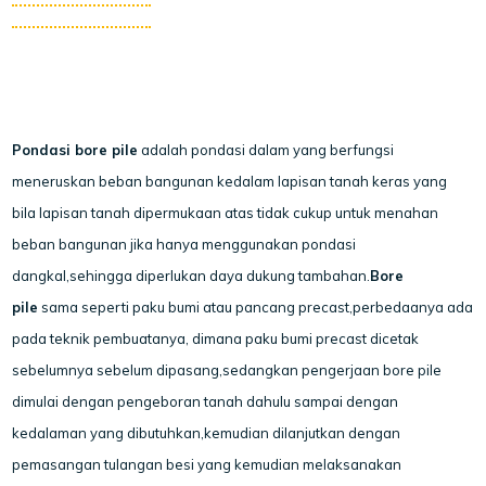
Pondasi bore pile
adalah pondasi dalam yang berfungsi
meneruskan beban bangunan kedalam lapisan tanah keras yang
bila lapisan tanah dipermukaan atas tidak cukup untuk menahan
beban bangunan jika hanya menggunakan pondasi
dangkal,sehingga diperlukan daya dukung tambahan.
Bore
pile
sama seperti paku bumi atau pancang precast,perbedaanya ada
pada teknik pembuatanya, dimana paku bumi precast dicetak
sebelumnya sebelum dipasang,sedangkan pengerjaan bore pile
dimulai dengan pengeboran tanah dahulu sampai dengan
kedalaman yang dibutuhkan,kemudian dilanjutkan dengan
pemasangan tulangan besi yang kemudian melaksanakan