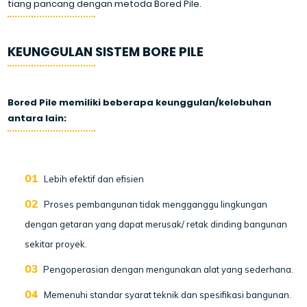
tiang pancang dengan metoda Bored Pile.
KEUNGGULAN SISTEM BORE PILE
Bored Pile memiliki beberapa keunggulan/kelebuhan
antara lain:
Lebih efektif dan efisien
Proses pembangunan tidak mengganggu lingkungan
dengan getaran yang dapat merusak/ retak dinding bangunan
sekitar proyek.
Pengoperasian dengan mengunakan alat yang sederhana.
Memenuhi standar syarat teknik dan spesifikasi bangunan.