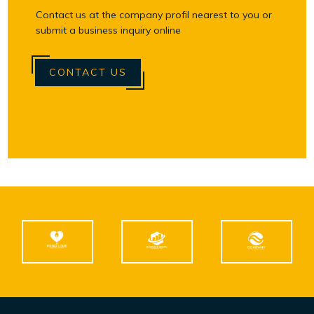
Contact us at the company profil nearest to you or
submit a business inquiry online
CONTACT US