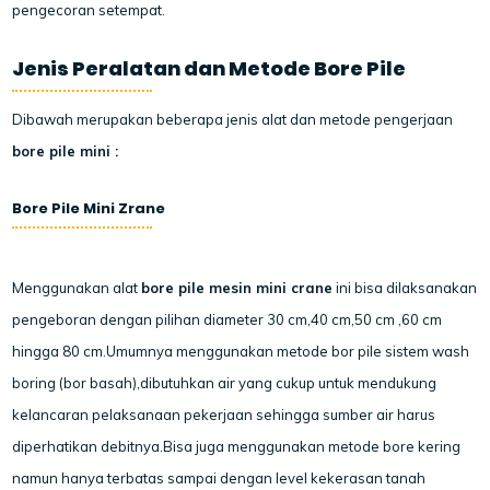
pengecoran setempat.
Jenis Peralatan dan Metode Bore Pile
Dibawah merupakan beberapa jenis alat dan metode pengerjaan
bore pile mini :
Bore Pile Mini Zrane
Menggunakan alat
bore pile mesin mini crane
ini bisa dilaksanakan
pengeboran dengan pilihan diameter 30 cm,40 cm,50 cm ,60 cm
hingga 80 cm.Umumnya menggunakan metode bor pile sistem wash
boring (bor basah),dibutuhkan air yang cukup untuk mendukung
kelancaran pelaksanaan pekerjaan sehingga sumber air harus
diperhatikan debitnya.Bisa juga menggunakan metode bore kering
namun hanya terbatas sampai dengan level kekerasan tanah