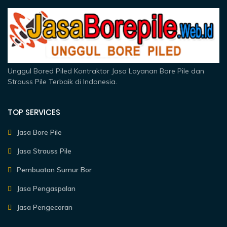
Unggul Bored Piled Kontraktor Jasa Layanan Bore Pile dan
Strauss Pile Terbaik di Indonesia.
TOP SERVICES
Jasa Bore Pile
Jasa Strauss Pile
Pembuatan Sumur Bor
Jasa Pengaspalan
Jasa Pengecoran