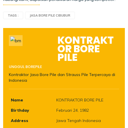
TAGS :
JASA BORE PILE CIBUBUR
KONTRAKT
OR BORE
PILE
UNGGUL BOREPILE
Kontraktor Jasa Bore Pile dan Strauss Pile Terpercaya di
Indonesia
Name
KONTRAKTOR BORE PILE
Birthday
Februari 24, 1982
Address
Jawa Tengah Indonesia