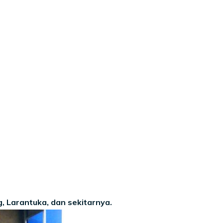
, Larantuka, dan sekitarnya.