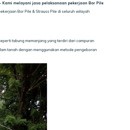
- Kami melayani jasa pelaksanaan pekerjaan Bor Pile
kerjaan Bor Pile & Strauss Pile di seluruh wilayah
eperti tabung memanjang yang terdiri dari campuran
didalam tanah dengan menggunakan metode pengeboran