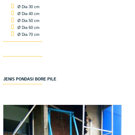
Ø Dia 30 cm
Ø Dia 40 cm
Ø Dia 50 cm
Ø Dia 60 cm
Ø Dia 70 cm
JENIS PONDASI BORE PILE