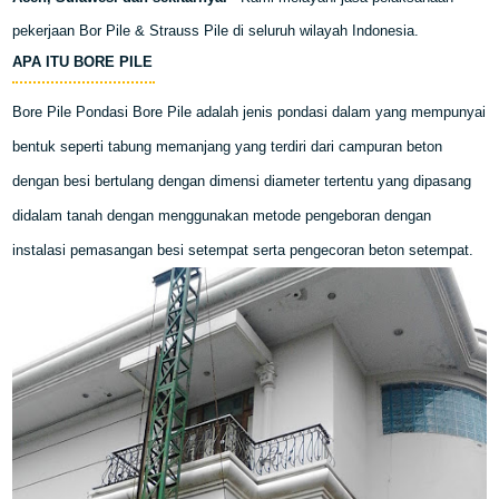
pekerjaan Bor Pile & Strauss Pile di seluruh wilayah Indonesia.
APA ITU BORE PILE
Bore Pile Pondasi Bore Pile adalah jenis pondasi dalam yang mempunyai
bentuk seperti tabung memanjang yang terdiri dari campuran beton
dengan besi bertulang dengan dimensi diameter tertentu yang dipasang
didalam tanah dengan menggunakan metode pengeboran dengan
instalasi pemasangan besi setempat serta pengecoran beton setempat.