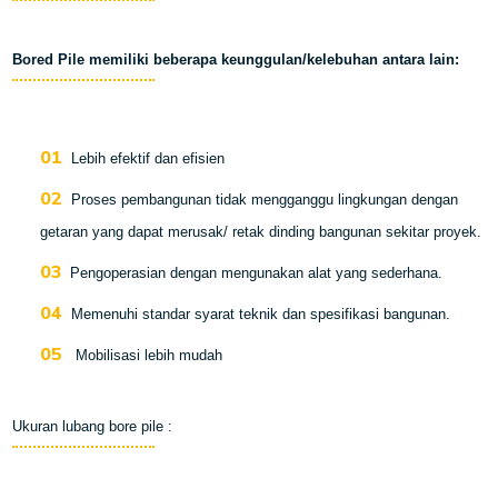
Bored Pile memiliki beberapa keunggulan/kelebuhan antara lain:
Lebih efektif dan efisien
Proses pembangunan tidak mengganggu lingkungan dengan
getaran yang dapat merusak/ retak dinding bangunan sekitar proyek.
Pengoperasian dengan mengunakan alat yang sederhana.
Memenuhi standar syarat teknik dan spesifikasi bangunan.
Mobilisasi lebih mudah
Ukuran lubang bore pile :