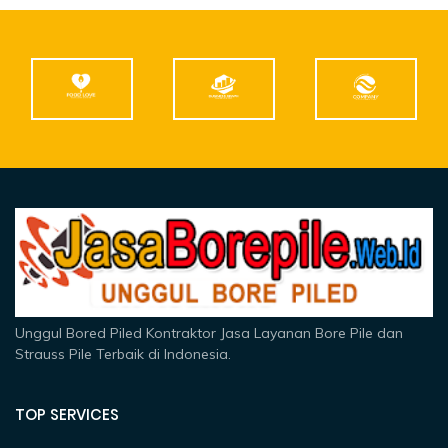
Unggul Bored Piled Kontraktor Jasa Layanan Bore Pile dan
Strauss Pile Terbaik di Indonesia.
TOP SERVICES