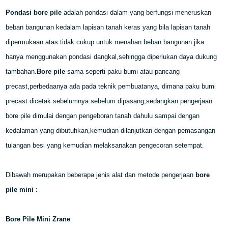
Pondasi bore pile
adalah pondasi dalam yang berfungsi meneruskan
beban bangunan kedalam lapisan tanah keras yang bila lapisan tanah
dipermukaan atas tidak cukup untuk menahan beban bangunan jika
hanya menggunakan pondasi dangkal,sehingga diperlukan daya dukung
tambahan.
Bore pile
sama seperti paku bumi atau pancang
precast,perbedaanya ada pada teknik pembuatanya, dimana paku bumi
precast dicetak sebelumnya sebelum dipasang,sedangkan pengerjaan
bore pile dimulai dengan pengeboran tanah dahulu sampai dengan
kedalaman yang dibutuhkan,kemudian dilanjutkan dengan pemasangan
tulangan besi yang kemudian melaksanakan pengecoran setempat.
Dibawah merupakan beberapa jenis alat dan metode pengerjaan
bore
pile mini :
Bore Pile Mini Zrane