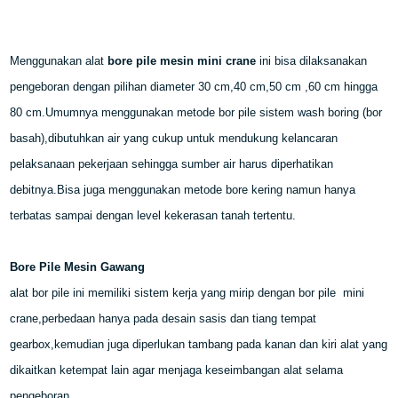
Menggunakan alat
bore pile mesin mini crane
ini bisa dilaksanakan
pengeboran dengan pilihan diameter 30 cm,40 cm,50 cm ,60 cm hingga
80 cm.Umumnya menggunakan metode bor pile sistem wash boring (bor
basah),dibutuhkan air yang cukup untuk mendukung kelancaran
pelaksanaan pekerjaan sehingga sumber air harus diperhatikan
debitnya.Bisa juga menggunakan metode bore kering namun hanya
terbatas sampai dengan level kekerasan tanah tertentu.
Bore Pile Mesin Gawang
alat bor pile ini memiliki sistem kerja yang mirip dengan bor pile mini
crane,perbedaan hanya pada desain sasis dan tiang tempat
gearbox,kemudian juga diperlukan tambang pada kanan dan kiri alat yang
dikaitkan ketempat lain agar menjaga keseimbangan alat selama
pengeboran.